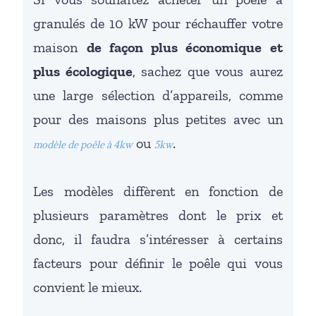
granulés de 10 kW pour réchauffer votre
maison
de façon plus économique et
plus écologique
, sachez que vous aurez
une large sélection d’appareils, comme
pour des maisons plus petites avec un
ou
.
modèle de poêle à 4kw
5kw
Les modèles diffèrent en fonction de
plusieurs paramètres dont le prix et
donc, il faudra s’intéresser à certains
facteurs pour définir le poêle qui vous
convient le mieux.