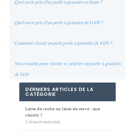
Quel est le prix d’un poêle à granulés en fonte ?
Quel est le prix d’un poêle à granulés de 11 kW ?
Comment choisir un petit poêle à granulés de 4 kW ?
Nos conseils pour choisir et acheter un poêle à granulés
de 5 kW
DERNIERS ARTICLES DE LA
CATÉGORIE
Laine de roche ou laine de verre : que
choisir ?
7:10 am
01 Août 2026