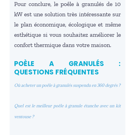
Pour conclure, le poêle à granulés de 10
kW est une solution très intéressante sur
le plan économique, écologique et même
esthétique si vous souhaitez améliorer le
confort thermique dans votre maison.
POÈLE A GRANULÉS :
QUESTIONS FRÉQUENTES
Où acheter un poêle à granulés suspendu en 360 degrés ?
Quel est le meilleur poêle à granule étanche avec un kit
ventouse ?