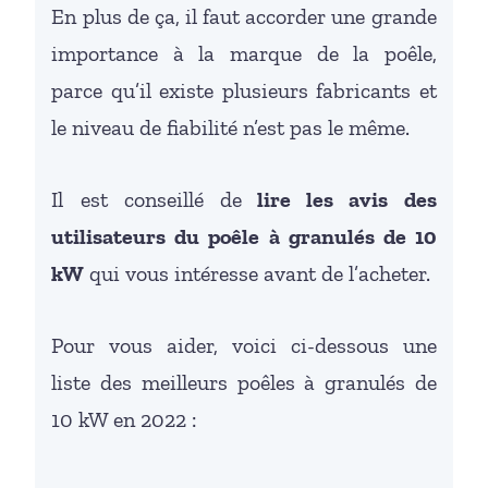
En plus de ça, il faut accorder une grande
importance à la marque de la poêle,
parce qu’il existe plusieurs fabricants et
le niveau de fiabilité n’est pas le même.
Il est conseillé de
lire les avis des
utilisateurs du poêle à granulés de 10
kW
qui vous intéresse avant de l’acheter.
Pour vous aider, voici ci-dessous une
liste des meilleurs poêles à granulés de
10 kW en 2022 :