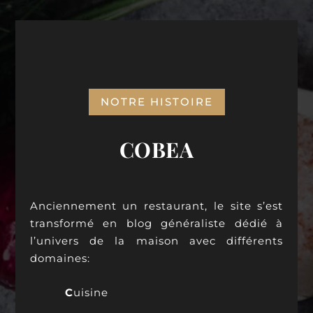
NOTRE HISTOIRE
COBEA
Anciennement un restaurant, le site s’est
transformé en blog généraliste dédié à
l’univers de la maison avec différents
domaines:
C
uisine