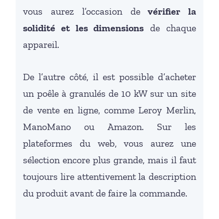
vous aurez l’occasion de
vérifier la
solidité et les dimensions
de chaque
appareil.
De l’autre côté, il est possible d’acheter
un poêle à granulés de 10 kW sur un site
de vente en ligne, comme Leroy Merlin,
ManoMano ou Amazon. Sur les
plateformes du web, vous aurez une
sélection encore plus grande, mais il faut
toujours lire attentivement la description
du produit avant de faire la commande.