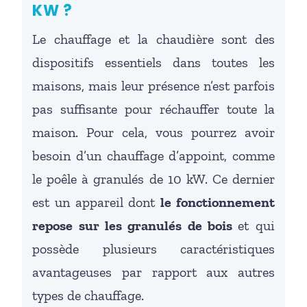
KW ?
Le chauffage et la chaudière sont des
dispositifs essentiels dans toutes les
maisons, mais leur présence n’est parfois
pas suffisante pour réchauffer toute la
maison. Pour cela, vous pourrez avoir
besoin d’un chauffage d’appoint, comme
le poêle à granulés de 10 kW. Ce dernier
est un appareil dont
le fonctionnement
repose sur les granulés de bois
et qui
possède plusieurs caractéristiques
avantageuses par rapport aux autres
types de chauffage.