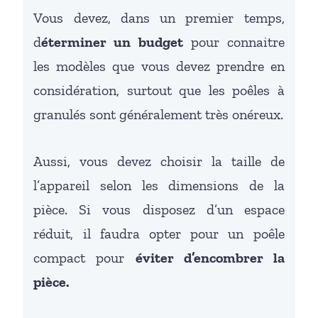
Vous devez, dans un premier temps,
d
éterminer un budget
pour connaitre
les modèles que vous devez prendre en
considération, surtout que les poêles à
granulés sont généralement très onéreux.
Aussi, vous devez choisir la taille de
l’appareil selon les dimensions de la
pièce. Si vous disposez d’un espace
réduit, il faudra opter pour un poêle
compact pour
éviter d’encombrer la
pièce.