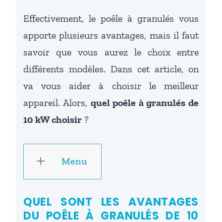
Effectivement, le poêle à granulés vous
apporte plusieurs avantages, mais il faut
savoir que vous aurez le choix entre
différents modèles. Dans cet article, on
va vous aider à choisir le meilleur
appareil. Alors,
quel poêle à granulés de
10 kW choisir
?
Menu
QUEL SONT LES AVANTAGES
DU POÊLE À GRANULÉS DE 10