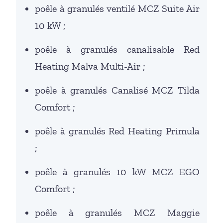
poêle à granulés ventilé MCZ Suite Air
10 kW ;
poêle à granulés canalisable Red
Heating Malva Multi-Air ;
poêle à granulés Canalisé MCZ Tilda
Comfort ;
poêle à granulés Red Heating Primula
;
poêle à granulés 10 kW MCZ EGO
Comfort ;
poêle à granulés MCZ Maggie