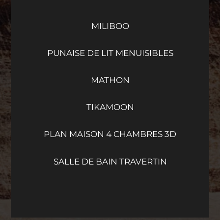
MILIBOO
PUNAISE DE LIT MENUISIBLES
MATHON
TIKAMOON
PLAN MAISON 4 CHAMBRES 3D
SALLE DE BAIN TRAVERTIN