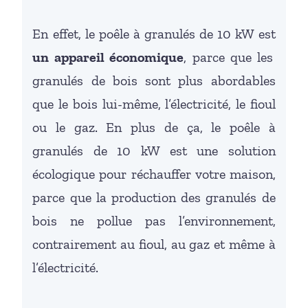
En effet, le poêle à granulés de 10 kW est
un appareil économique
, parce que les
granulés de bois sont plus abordables
que le bois lui-même, l’électricité, le fioul
ou le gaz. En plus de ça, le poêle à
granulés de 10 kW est une solution
écologique pour réchauffer votre maison,
parce que la production des granulés de
bois ne pollue pas l’environnement,
contrairement au fioul, au gaz et même à
l’électricité.