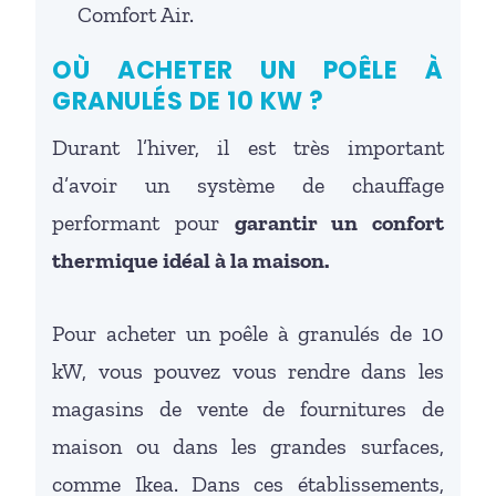
Comfort Air.
OÙ ACHETER UN POÊLE À
GRANULÉS DE 10 KW ?
Durant l’hiver, il est très important
d’avoir un système de chauffage
performant pour
garantir un confort
thermique idéal à la maison.
Pour acheter un poêle à granulés de 10
kW, vous pouvez vous rendre dans les
magasins de vente de fournitures de
maison ou dans les grandes surfaces,
comme Ikea. Dans ces établissements,