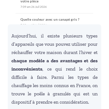
votre pièce
7:09 am
26 Juil 2026
Quelle couleur avec un canapé gris ?
7:08 am
18 Juil 2026
Aujourd’hui, il existe plusieurs types
d’appareils que vous pouvez utiliser pour
réchauffer votre maison durant l’hiver et
chaque modèle a des avantages et des
inconvénients
, ce qui rend le choix
difficile à faire. Parmi les types de
chauffage les moins connus en France, on
trouve le poêle à granulés qui est un
dispositif à prendre en considération.